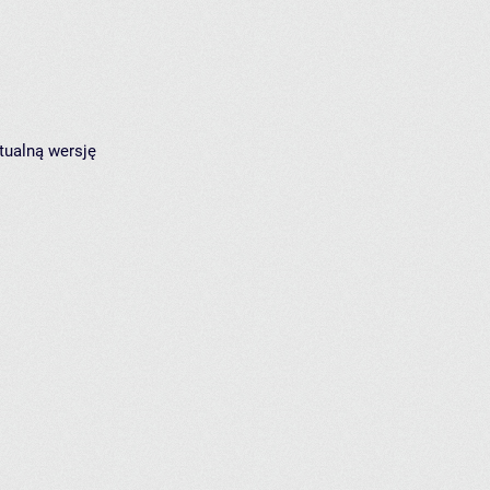
tualną wersję