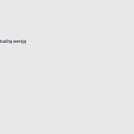
tualną wersję