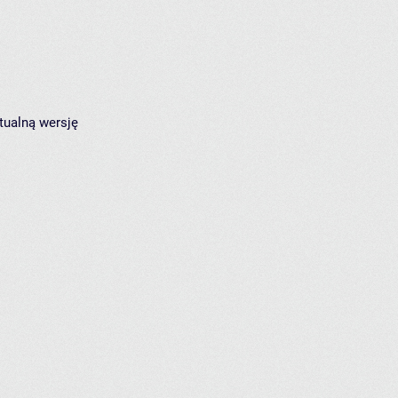
tualną wersję