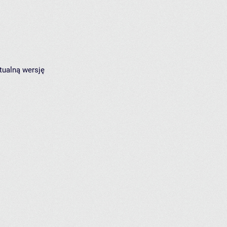
tualną wersję