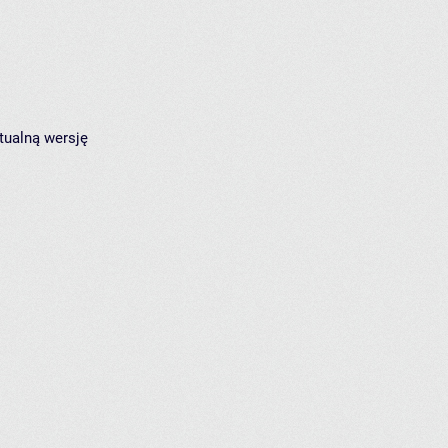
tualną wersję