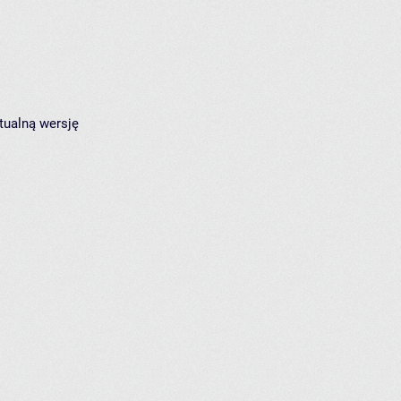
tualną wersję