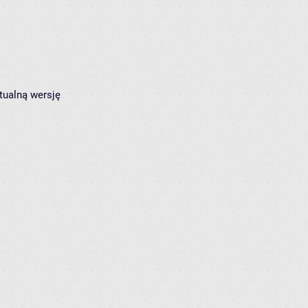
tualną wersję