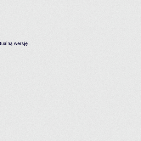
tualną wersję