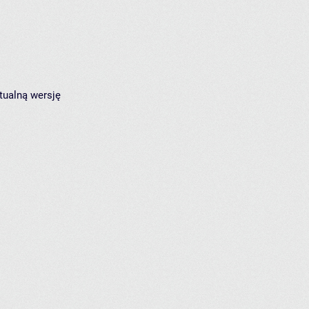
tualną wersję