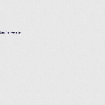
tualną wersję