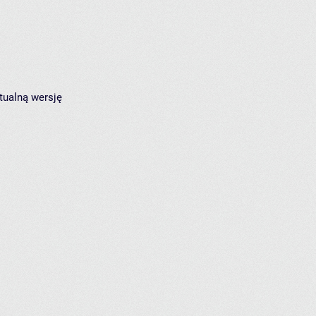
tualną wersję