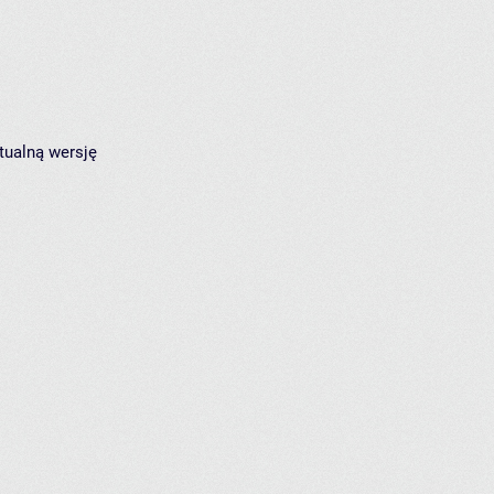
tualną wersję