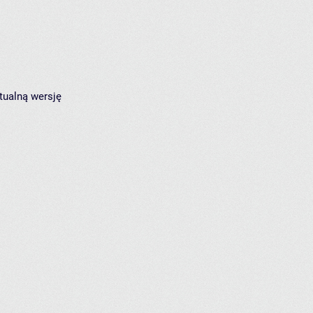
tualną wersję