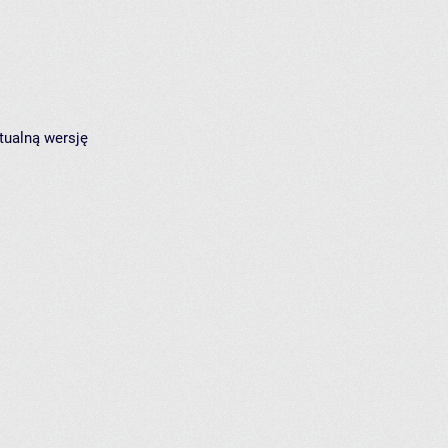
tualną wersję