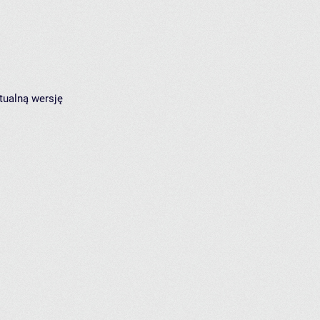
tualną wersję