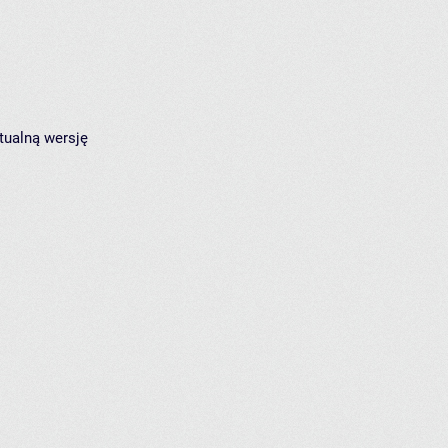
tualną wersję