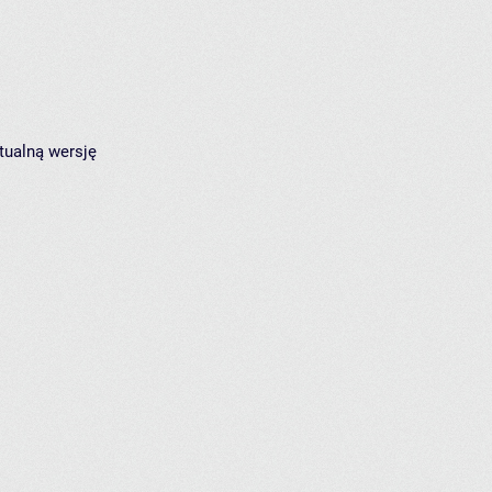
tualną wersję