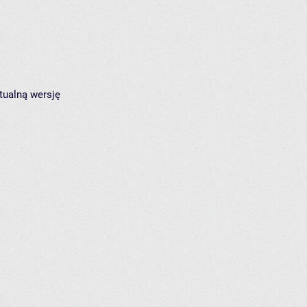
tualną wersję