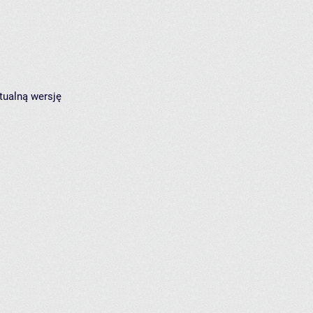
tualną wersję