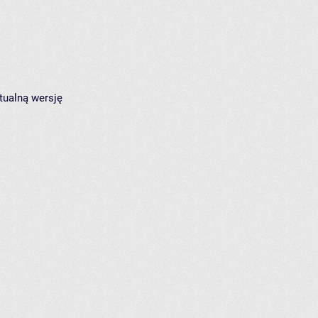
tualną wersję