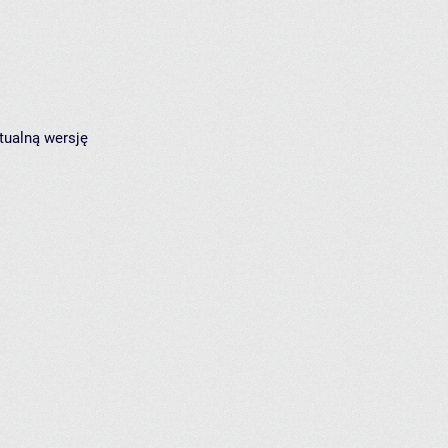
tualną wersję