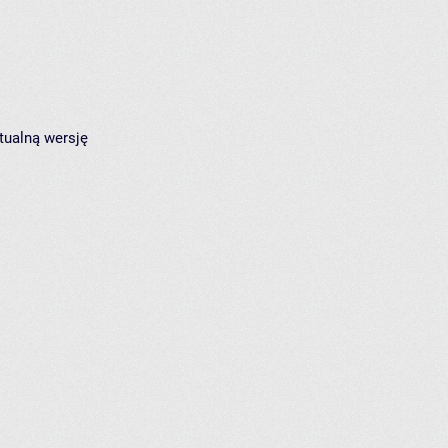
tualną wersję