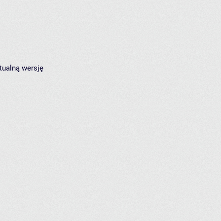
tualną wersję