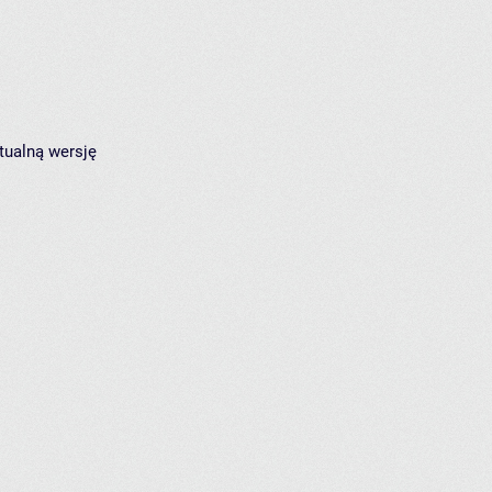
tualną wersję