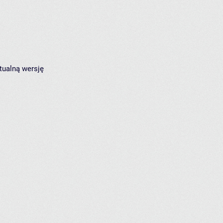
tualną wersję