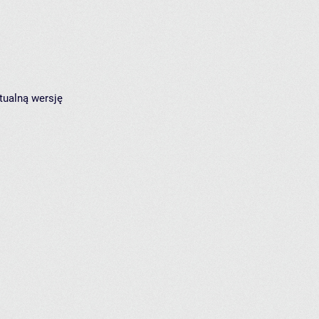
tualną wersję