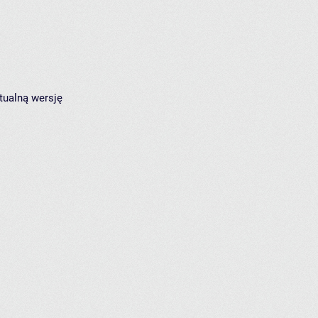
tualną wersję