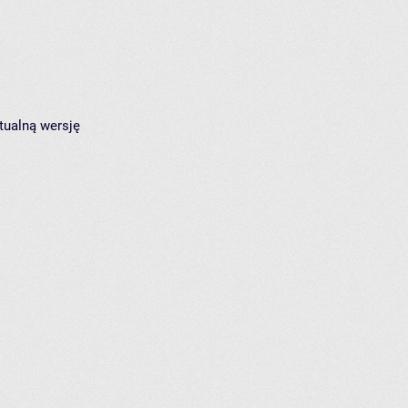
tualną wersję