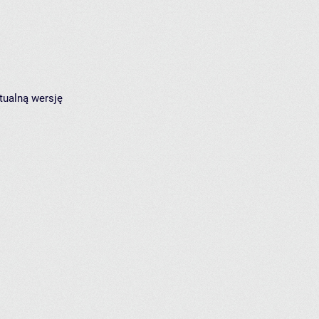
tualną wersję