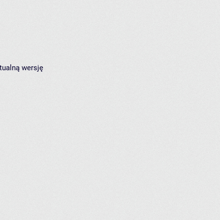
tualną wersję