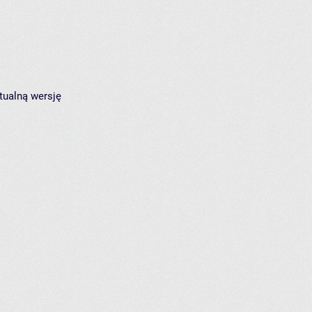
tualną wersję