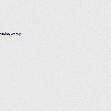
tualną wersję