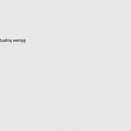
tualną wersję