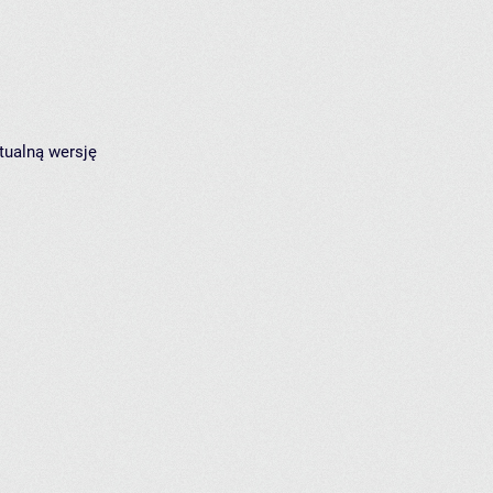
tualną wersję