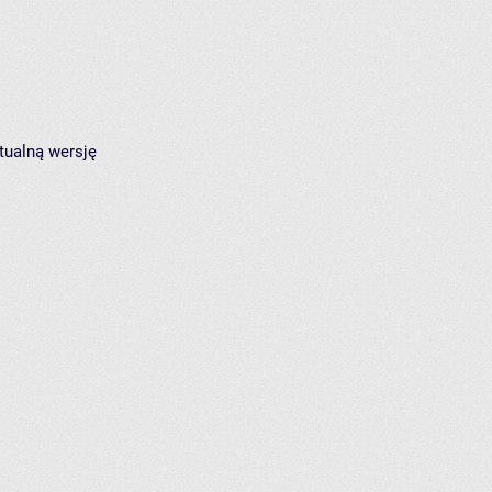
tualną wersję