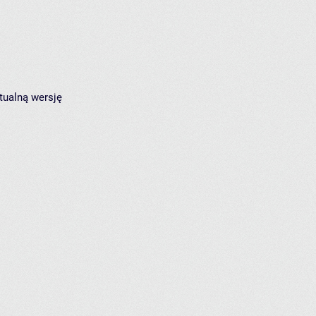
tualną wersję