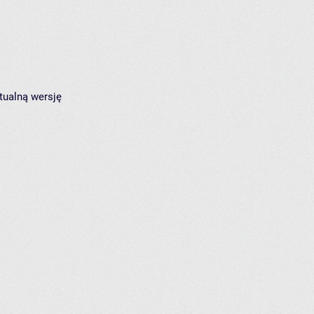
tualną wersję