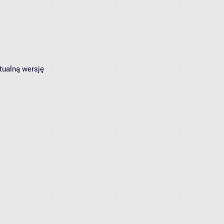
tualną wersję