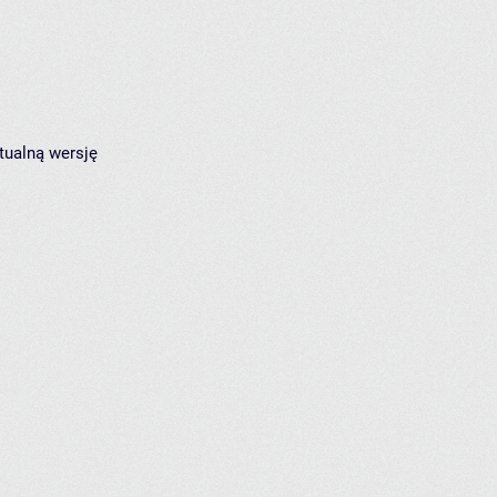
tualną wersję