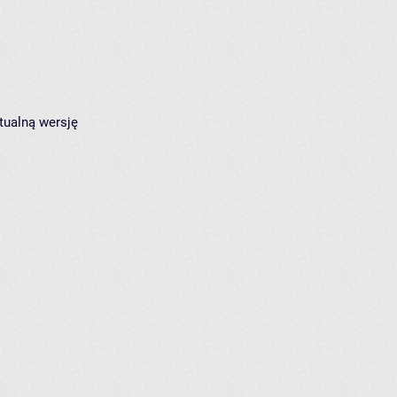
tualną wersję