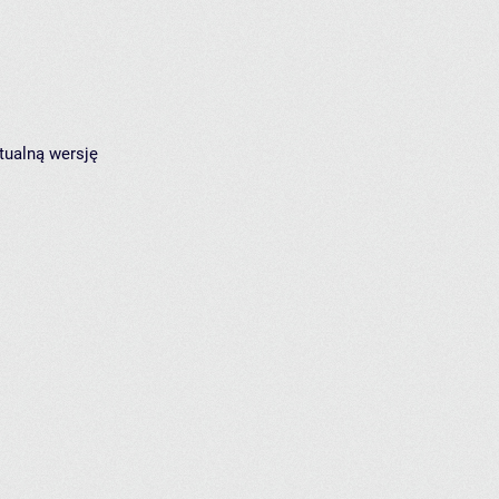
tualną wersję