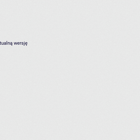
tualną wersję