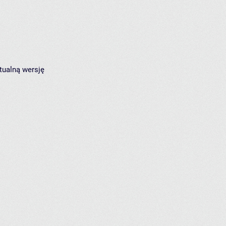
tualną wersję