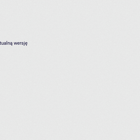
tualną wersję