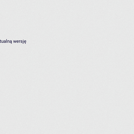
tualną wersję