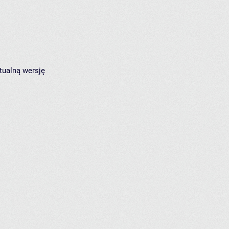
tualną wersję