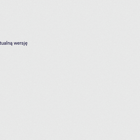
tualną wersję