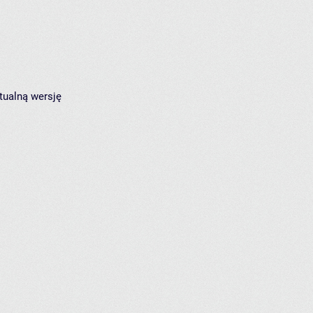
tualną wersję