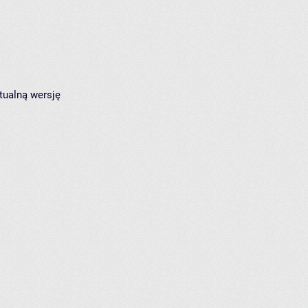
tualną wersję