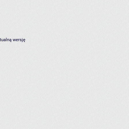
tualną wersję